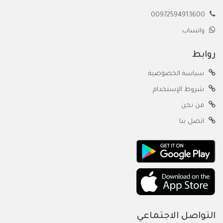
00972594913600
واتساب
روابط
سياسة الخصوصية
شروط الإستخدام
من نحن
اتصل بنا
التواصل الاجتماعي