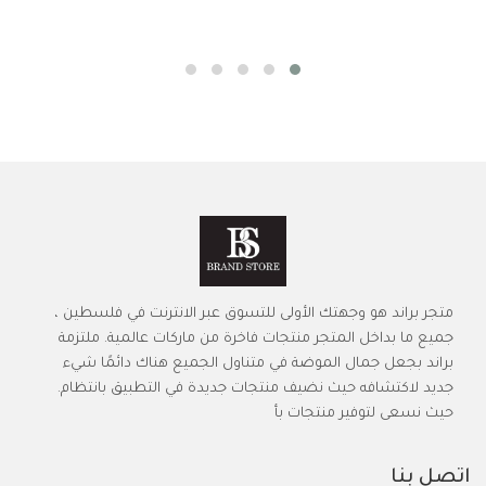
متجر براند هو وجهتك الأولى للتسوق عبر الانترنت في فلسطين ،
جميع ما بداخل المتجر منتجات فاخرة من ماركات عالمية. ملتزمة
براند بجعل جمال الموضة في متناول الجميع هناك دائمًا شيء
جديد لاكتشافه حيث نضيف منتجات جديدة في التطبيق بانتظام.
حيث نسعى لتوفير منتجات بأ
اتصل بنا