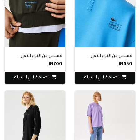
قميص من النوع الثقي..
قميص من النوع الثقي..
₪700
₪650
اضافة الي السلة
اضافة الي السلة