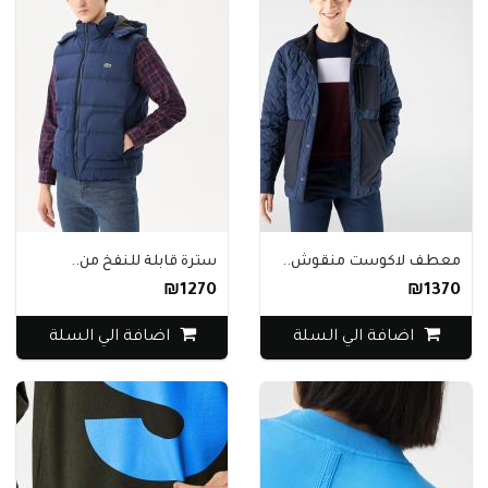
معطف لاكوست منقوش..
سترة قابلة للنفخ من..
₪1270
₪1370
اضافة الي السلة
اضافة الي السلة