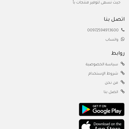
حيث نسعى لتوفير منتجات بأ
اتصل بنا
00972594913600
واتساب
روابط
سياسة الخصوصية
شروط الإستخدام
من نحن
اتصل بنا