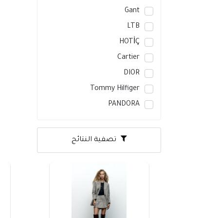
Gant
LTB
HOTİÇ
Cartier
DIOR
Tommy Hilfiger
PANDORA
تصفية النتائج