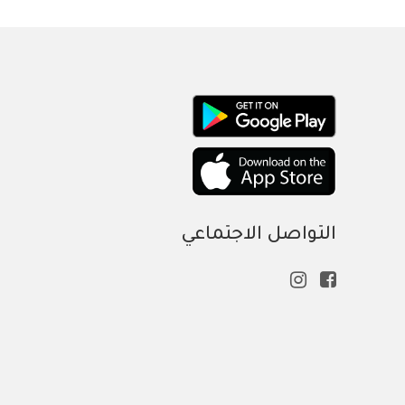
التواصل الاجتماعي