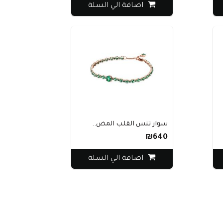
اضافة الي السلة
سوار تنس القلب المض..
₪640
اضافة الي السلة