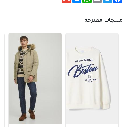
منتجات مقترحة