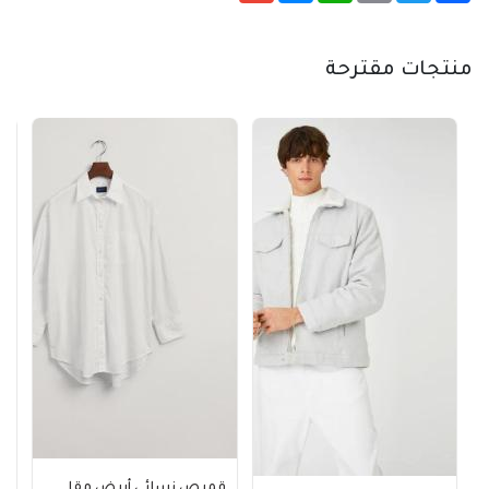
منتجات مقترحة