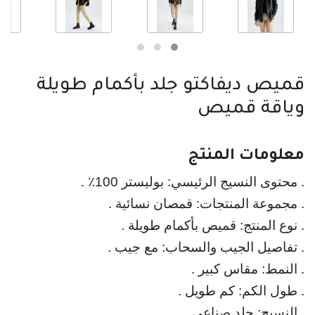
قميص ديفاكتو جلد بأكمام طويلة
وياقة قميص
معلومات المنتج