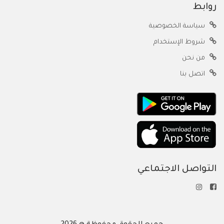
روابط
سياسة الخصوصية
شروط الإستخدام
من نحن
اتصل بنا
التواصل الاجتماعي