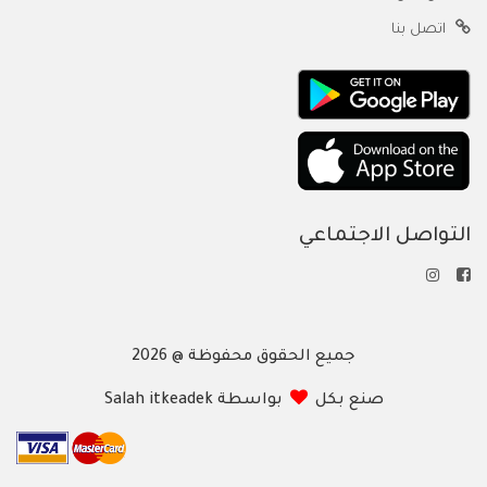
اتصل بنا
التواصل الاجتماعي
جميع الحقوق محفوظة @ 2026
صنع بكل
بواسطة Salah itkeadek