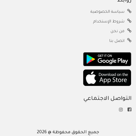
روابط
سياسة الخصوصية
شروط الإستخدام
من نحن
اتصل بنا
التواصل الاجتماعي
جميع الحقوق محفوظة @ 2026