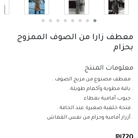
معطف زارا من الصوف الممزوج
بحزام
معلومات المنتج
. معطف مصنوع من مزيج الصوف .
. ياقة مطوية وأكمام طويلة .
. جيوب أمامية بغطاء. 
. فتحة خلفية صغيرة عند الحافة .
. أزرار أمامية وحزام من نفس القماش.
₪
720