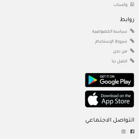
واتساب
روابط
سياسة الخصوصية
شروط الإستخدام
من نحن
اتصل بنا
التواصل الاجتماعي