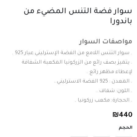
سوار فضة التنس المضيء من
باندورا
مواصفات السوار
. سوار التنس اللامع من الفضة الإسترليني عيار 925 .
. يتميز بصف رائع من الزركونيا المكعبة الشفافة
لإعطاء مظهر رائع .
. المعدن : 925 الفضة الاسترليني .
. اللون: شفاف .
. الحجارة: مكعب زركونيا .
₪
440
الحجم