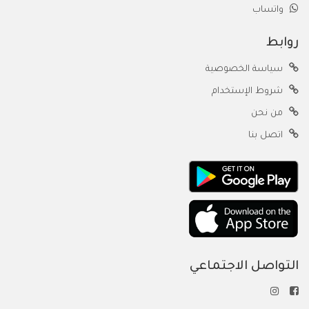
واتساب
روابط
سياسة الخصوصية
شروط الإستخدام
من نحن
اتصل بنا
التواصل الاجتماعي