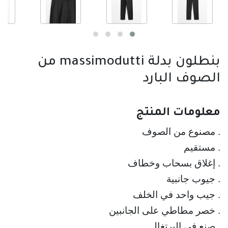
بنطلون بدلة massimodutti من
الصوف البارد
معلومات المنتج
. صنع في البرتغال