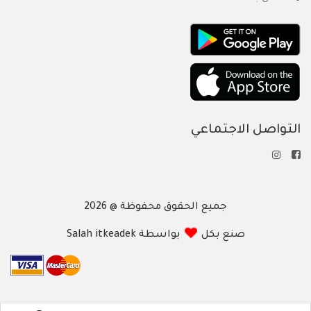
التواصل الاجتماعي
جميع الحقوق محفوظة @ 2026
صنع بكل
بواسطة Salah itkeadek