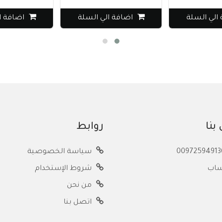
لي السلة
اضافة الي السلة
اضافة الي
بنا
روابط
سياسة الخصوصية
ساب
شروط الإستخدام
من نحن
اتصل بنا