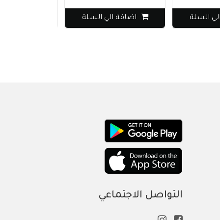
 السلة
اضافة الي السلة
اضافة الي 
التواصل الاجتماعي