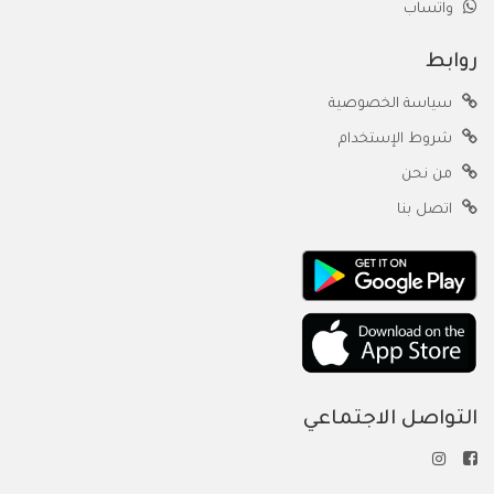
واتساب
روابط
سياسة الخصوصية
شروط الإستخدام
من نحن
اتصل بنا
التواصل الاجتماعي