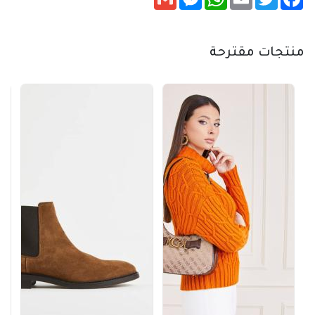
منتجات مقترحة