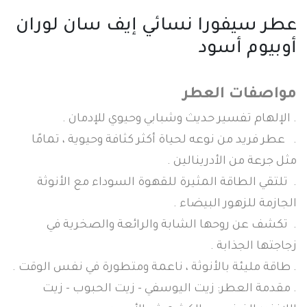
عطر سيفورا نسائي إيف سان لوران
أوبيوم أسود
مواصفات العطر
. الإلهام تفسير حديث وشبابي وحيوي للإدمان .
. عطر فريد من نوعه لحياة أكثر كثافة وحيوية ، تمامًا
مثل جرعة من الأدرينالين .
. تلتقي الطاقة المثيرة للقهوة السوداء مع الأنوثة
الجازمة للزهور البيضاء .
. تكشف عن روحها الشابة والرائعة والصخرية في
زجاجتها الجذابة .
. طاقة مليئة بالأنوثة ، ناعمة ومتطورة في نفس الوقت .
. مقدمة العطر: زيت اليوسفي - زيت الحبوب - زيت