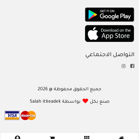
التواصل الاجتماعي
جميع الحقوق محفوظة @ 2026
صنع بكل
بواسطة Salah itkeadek