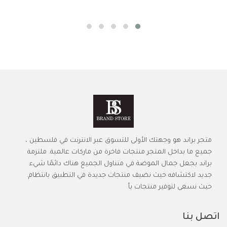
متجر براند هو وجهتك الأولى للتسوق عبر الانترنت في فلسطين ،
جميع ما بداخل المتجر منتجات فاخرة من ماركات عالمية. ملتزمة
براند بجعل جمال الموضة في متناول الجميع هناك دائمًا شيء
جديد لاكتشافه حيث نضيف منتجات جديدة في التطبيق بانتظام.
حيث نسعى لتوفير منتجات بأ
اتصل بنا