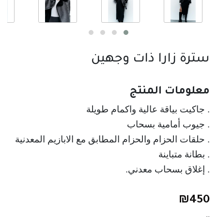
سترة زارا ذات وجهين
معلومات المنتج 
. جاكيت بياقة عالية واكمام طويلة
. جيوب أمامية بسحاب
. حلقات الحزام والحزام المطابق مع الابازيم المعدنية
. بطانة متباينة
. إغلاق بسحاب معدني.
₪
450