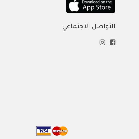
التواصل الاجتماعي