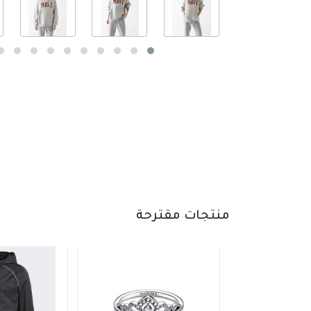
منتجات مقترحة