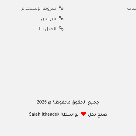
ساب
شروط الإستخدام
من نحن
اتصل بنا
جميع الحقوق محفوظة @ 2026
صنع بكل
بواسطة Salah itkeadek