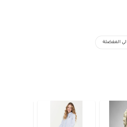
لي المفضلة