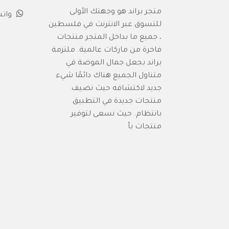
متجر براند هو وجهتك الأولى
وات
للتسوق عبر الانترنت في فلسطين
، جميع ما بداخل المتجر منتجات
فاخرة من ماركات عالمية. ملتزمة
براند بجعل جمال الموضة في
متناول الجميع هناك دائمًا شيء
جديد لاكتشافه حيث نضيف
منتجات جديدة في التطبيق
بانتظام. حيث نسعى لتوفير
منتجات بأ