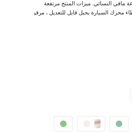
مافي النسائي. ميزات المنتج مرتفعة 