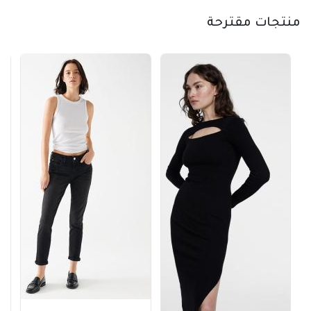
منتجات مقترحة