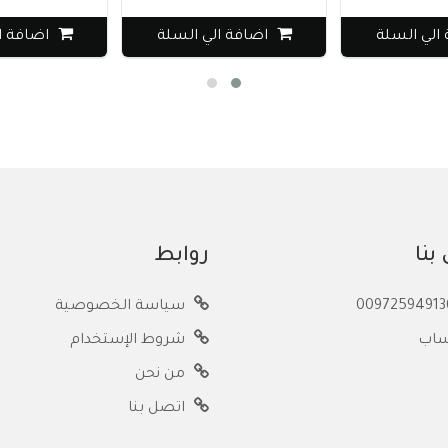
الي السلة
اضافة الي السلة
اضافة ا
بنا
روابط
سياسة الخصوصية
ساب
شروط الإستخدام
من نحن
اتصل بنا