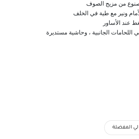
نوع من مزيج الصوف
أمام ونير مع طية في الخلف
ط عند الأساور
اللحامات الجانبية ، وحاشية مستديرة
لي المفضلة