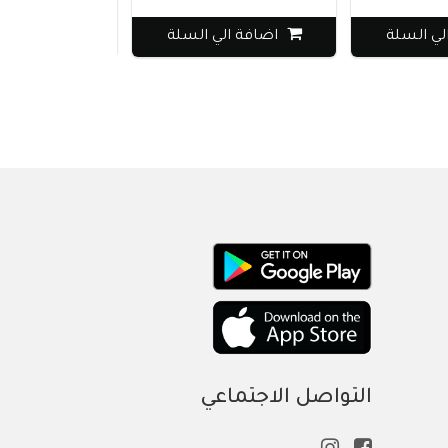
لي السلة
اضافة الي السلة
اضافة الي
التواصل الاجتماعي