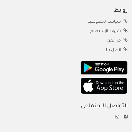
روابط
سياسة الخصوصية
شروط الإستخدام
من نحن
اتصل بنا
التواصل الاجتماعي