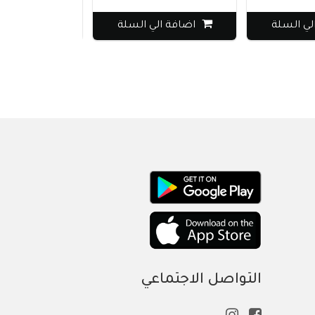
السلة
اضافة الي السلة
اضافة الي ا
التواصل الاجتماعي