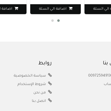
ي السلة
اضافة الي السلة
اضافة الي 
بنا
روابط
سياسة الخصوصية
ساب
شروط الإستخدام
من نحن
اتصل بنا