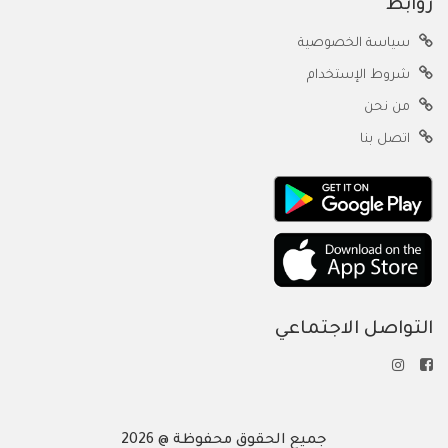
روابط
سياسة الخصوصية
شروط الإستخدام
من نحن
اتصل بنا
التواصل الاجتماعي
جميع الحقوق محفوظة @ 2026