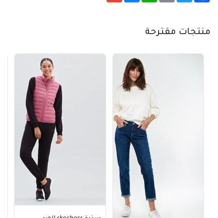
منتجات مقترحة